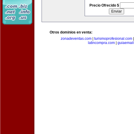
Precio Ofrecido $
Otros dominios en venta:
zonadeventas.com
|
turismoprofesional.com
latincompra.com
|
guiaemail