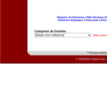
Registro de Dominios
|
Web Hosting
|
D
Dominios Expirados
|
Industrias
|
Indu
Categorías de Dominio:
[Pág. princi
** Precios expre
© 2002/2022 Solo10.com