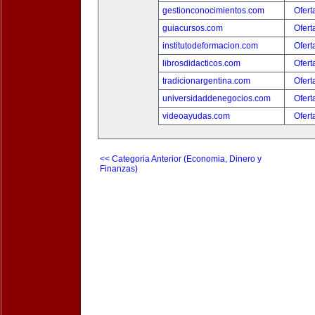
gestionconocimientos.com
Ofert
guiacursos.com
Ofert
institutodeformacion.com
Ofert
librosdidacticos.com
Ofert
tradicionargentina.com
Ofert
universidaddenegocios.com
Ofert
videoayudas.com
Ofert
<< Categoria Anterior (Economia, Dinero y
Finanzas)